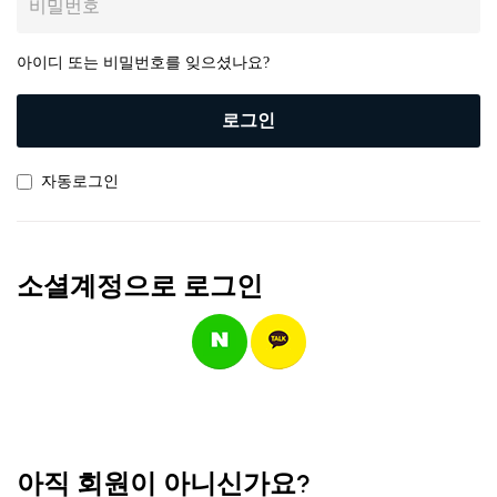
아이디 또는 비밀번호를 잊으셨나요?
로그인
자동로그인
소셜계정으로 로그인
아직 회원이 아니신가요?